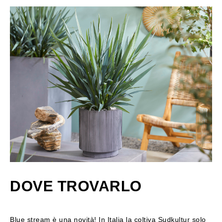
DOVE TROVARLO
Blue stream è una novità! In Italia la coltiva
Sudkultur
solo