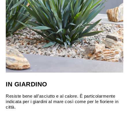
IN GIARDINO
Resiste bene all’asciutto e al calore. È particolarmente
indicata per i giardini al mare così come per le fioriere in
città.