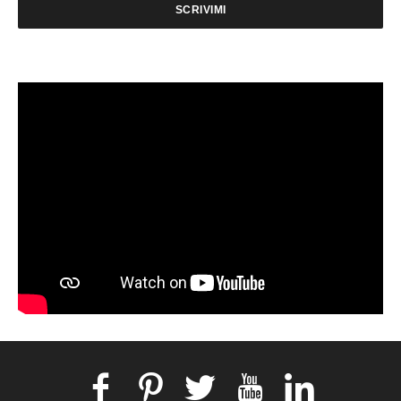
SCRIVIMI