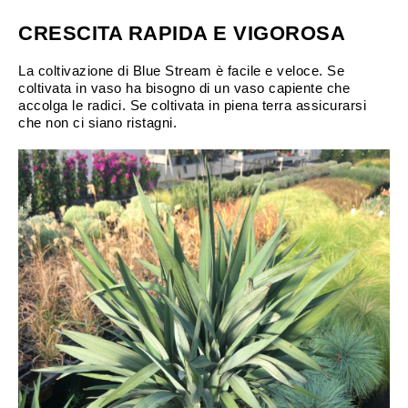
CRESCITA RAPIDA E VIGOROSA
La coltivazione di Blue Stream è facile e veloce. Se
coltivata in vaso ha bisogno di un vaso capiente che
accolga le radici. Se coltivata in piena terra assicurarsi
che non ci siano ristagni.