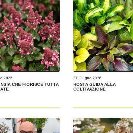
io 2026
27 Giugno 2026
NSIA CHE FIORISCE TUTTA
HOSTA GUIDA ALLA
TATE
COLTIVAZIONE