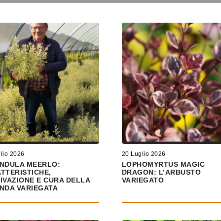
lio 2026
20 Luglio 2026
NDULA MEERLO:
LOPHOMYRTUS MAGIC
TTERISTICHE,
DRAGON: L’ARBUSTO
IVAZIONE E CURA DELLA
VARIEGATO
NDA VARIEGATA