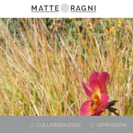
COLLABORAZIONI
ISPIRAZIONI