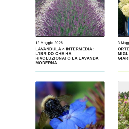
12 Maggio 2026
3 Mag
LAVANDULA × INTERMEDIA:
ORTE
L’IBRIDO CHE HA
MIGL
RIVOLUZIONATO LA LAVANDA
GIAR
MODERNA