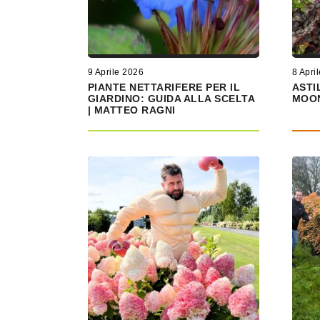
9 Aprile 2026
8 Apri
PIANTE NETTARIFERE PER IL
ASTI
GIARDINO: GUIDA ALLA SCELTA
MOON
| MATTEO RAGNI