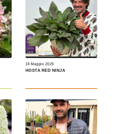
18 Maggio 2026
HOSTA RED NINJA