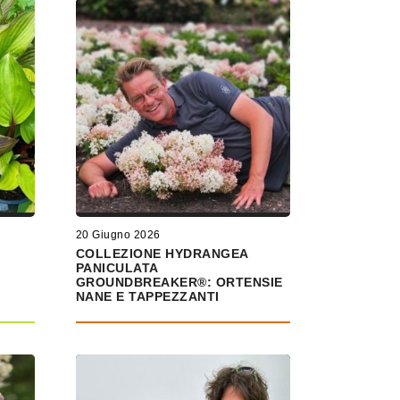
20 Giugno 2026
COLLEZIONE HYDRANGEA
PANICULATA
GROUNDBREAKER®: ORTENSIE
NANE E TAPPEZZANTI