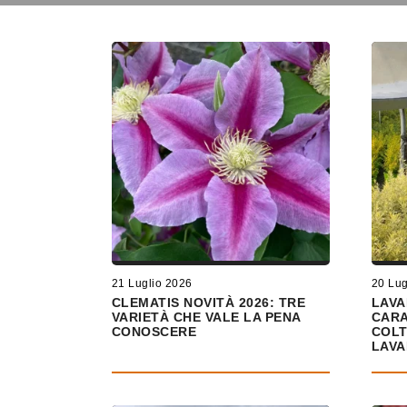
21 Luglio 2026
20 Lug
CLEMATIS NOVITÀ 2026: TRE
LAVA
VARIETÀ CHE VALE LA PENA
CARA
CONOSCERE
COLT
LAVA