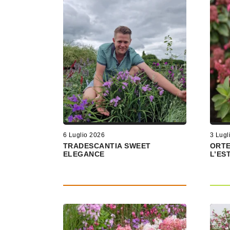
6 Luglio 2026
3 Lugl
TRADESCANTIA SWEET
ORTE
ELEGANCE
L’ES