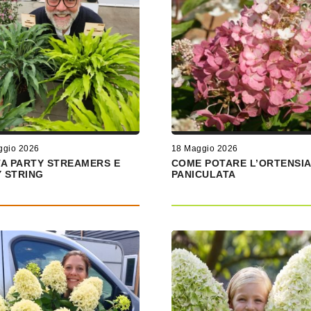
ggio 2026
18 Maggio 2026
A PARTY STREAMERS E
COME POTARE L’ORTENSIA
Y STRING
PANICULATA