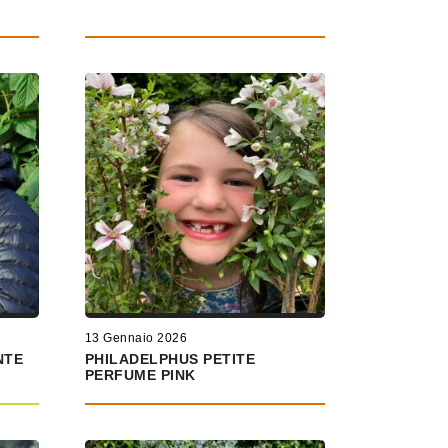
13 Gennaio 2026
NTE
PHILADELPHUS PETITE
PERFUME PINK