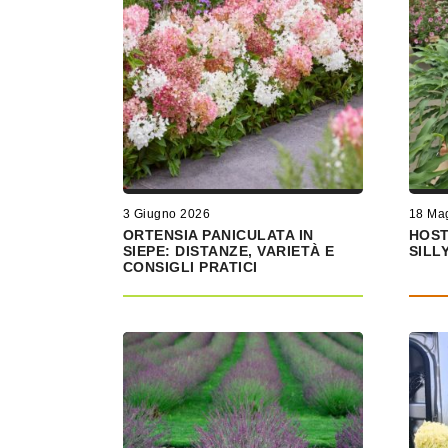
3 Giugno 2026
18 Ma
ORTENSIA PANICULATA IN
HOST
SIEPE: DISTANZE, VARIETÀ E
SILL
CONSIGLI PRATICI