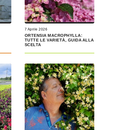
7 Aprile 2026
ORTENSIA MACROPHYLLA:
TUTTE LE VARIETÀ, GUIDA ALLA
SCELTA