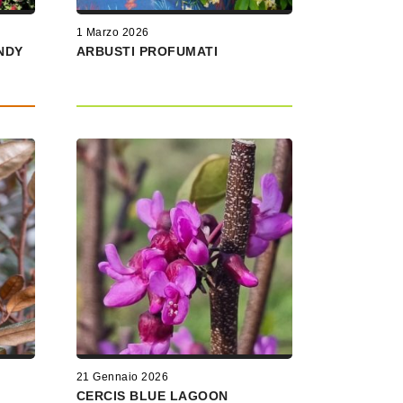
1 Marzo 2026
NDY
ARBUSTI PROFUMATI
21 Gennaio 2026
CERCIS BLUE LAGOON