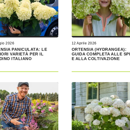
gio 2026
12 Aprile 2026
NSIA PANICULATA: LE
ORTENSIA (HYDRANGEA):
IORI VARIETÀ PER IL
GUIDA COMPLETA ALLE SP
DINO ITALIANO
E ALLA COLTIVAZIONE