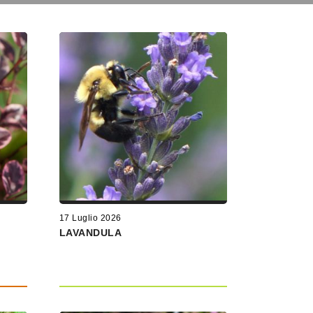
17 Luglio 2026
LAVANDULA