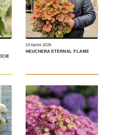
10 Aprile 2026
HEUCHERA ETERNAL FLAME
ECIE