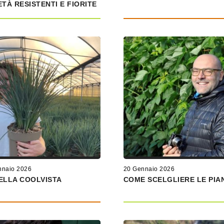
ETÀ RESISTENTI E FIORITE
nnaio 2026
20 Gennaio 2026
ELLA COOLVISTA
COME SCELGLIERE LE PIA