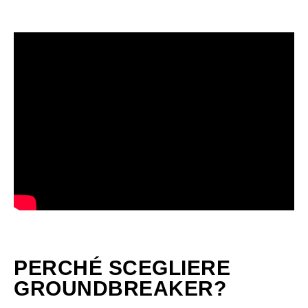
PERCHÉ SCEGLIERE
GROUNDBREAKER?