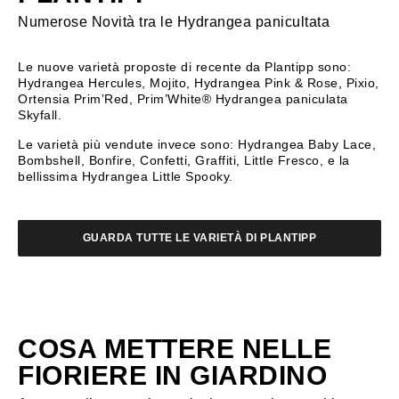
Numerose Novità tra le Hydrangea panicultata
Le nuove varietà proposte di recente da Plantipp sono:
Hydrangea Hercules, Mojito, Hydrangea Pink & Rose, Pixio,
Ortensia Prim’Red, Prim’White® Hydrangea paniculata
Skyfall.
Le varietà più vendute invece sono: Hydrangea Baby Lace,
Bombshell, Bonfire, Confetti, Graffiti, Little Fresco, e la
bellissima Hydrangea Little Spooky.
GUARDA TUTTE LE VARIETÀ DI PLANTIPP
COSA METTERE NELLE
FIORIERE IN GIARDINO