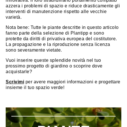
innovativa. Il loro straordinario portamento compatto
azzera i problemi di spazio e riduce drasticamente gli
interventi di manutenzione rispetto alle vecchie
varietà.
Nota bene: Tutte le piante descritte in questo articolo
fanno parte della selezione di Plantipp e sono
protette da diritti di privativa europea del costitutore.
La propagazione e la riproduzione senza licenza
sono severamente vietate.
Vuoi inserire queste splendide novità nel tuo
prossimo progetto di giardino o scoprire dove
acquistarle?
Scrivimi
per avere maggiori informazioni e progettare
insieme il tuo spazio verde!