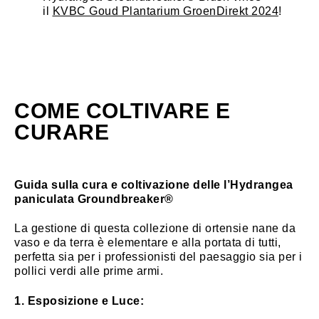
il
KVBC Goud Plantarium GroenDirekt 2024
!
COME COLTIVARE E
CURARE
Guida sulla cura e coltivazione delle l’Hydrangea
paniculata Groundbreaker®
La gestione di questa collezione di ortensie nane da
vaso e da terra è elementare e alla portata di tutti,
perfetta sia per i professionisti del paesaggio sia per i
pollici verdi alle prime armi.
1. Esposizione e Luce: