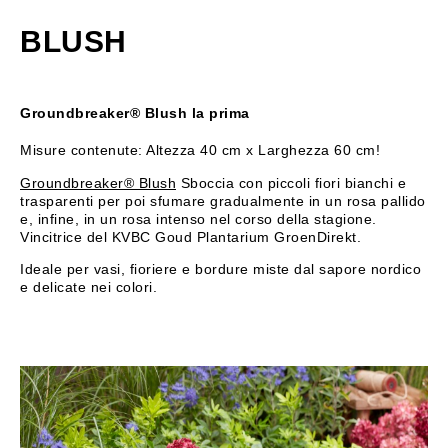
BLUSH
Groundbreaker® Blush la prima
Misure contenute: Altezza 40 cm x Larghezza 60 cm!
Groundbreaker® Blush
Sboccia con piccoli fiori bianchi e
trasparenti per poi sfumare gradualmente in un rosa pallido
e, infine, in un rosa intenso nel corso della stagione.
Vincitrice del KVBC Goud Plantarium GroenDirekt.
Ideale per vasi, fioriere e bordure miste dal sapore nordico
e delicate nei colori.