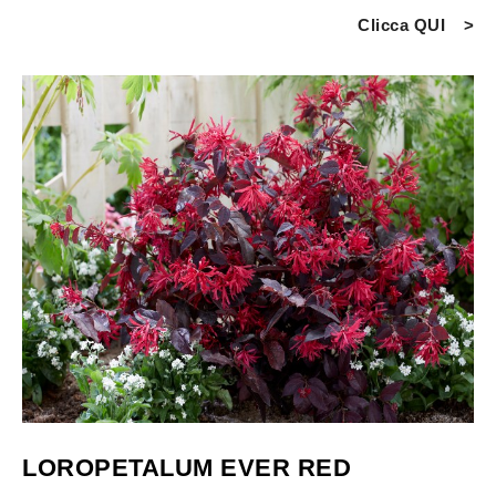
Clicca QUI
LOROPETALUM EVER RED