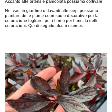
Accanto alle ortensie panicolata possiamo coltivare:
Nei vasi in giardino o davanti alle siepi possiamo
piantare delle piante copri suolo decorative per la
colorazione fogliare, per i fiori o per l’unicità delle
colorazioni. Qui di seguito alcuni esempi: