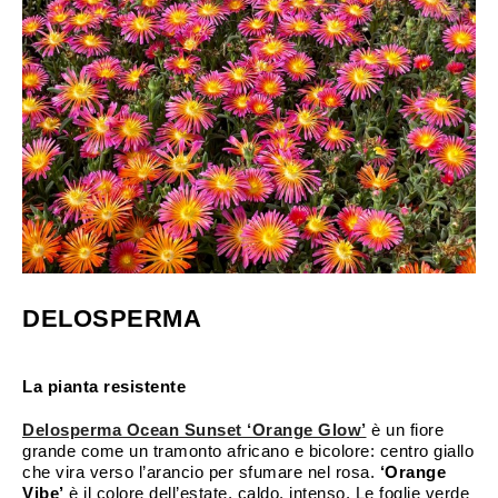
DELOSPERMA
La pianta resistente
Delosperma Ocean Sunset ‘Orange Glow’
è un fiore
grande come un tramonto africano e bicolore: centro giallo
che vira verso l’arancio per sfumare nel rosa.
‘Orange
Vibe’
è il colore dell’estate, caldo, intenso. Le foglie verde