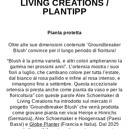
LIVING CREATIONS /
PLANTIPP
Pianta protetta
Oltre alle sue dimensioni contenute ‘Groundbreaker
Blush’ convince per il lungo periodo di fioritura!
“Blush è la prima varietà, e altri colori amplieranno la
gamma nei prossimi anni”. L’ortensia mostra i suoi
fiori a luglio, che cambiano colore per tutta l’estate,
dal bianco al rosa pallido e infine al rosa intenso, e
rimangono fino a settembre. Questa eccezionale
ortensia si presta anche come pianta da vaso e per la
floricoltura” con queste parole Alex Schoemaker di
Living Creations ha introdotto sul mercato il
progetto ‘Groundbreaker Blush’ che verrà prodotta
come giovane pianta nei vivai Heinje e Hinrichs
(Germania), Alex Schoemaker e Hoogenraad (Paesi
Bassi) e
Globe Planter
(Francia e Italia). Dal 2025