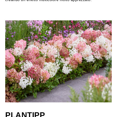
PLANTIPP