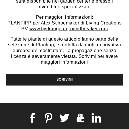
sarà disponibile nei garden center e presso i
rivenditori specializzati.
Per maggiori informazioni:
PLANTIPP per Alex Schoemaker di Living Creations
BV
www.hydrangea-groundbreaker.com
Tutte le piante di questo articolo fanno parte della
selezione di
Plantipp
, e protetta da diritti di privativa
europea del costitutore. La propagazione senza
licenza è severamente vietata. Scrivimi per avere
maggiori informazioni
SCRIVIMI