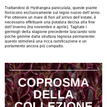
Trattandosi di Hydrangea paniculata, queste piante
fioriscono esclusivamente sul legno nuovo dell’anno.
Per ottenere un mare di fiori all’arrivo dell’estate, è
necessario effettuare una potatura decisa alla fine
dell’inverno (tra novembre e aprile). Tagliate i
germogli della stagione precedente lasciando solo
poche gemme dalla struttura legnosa permanente:
questo stimolerà una ricca ramificazione e un
portamento ancora più compatto.
COPROSMA
DELLA
COLLEZIONE