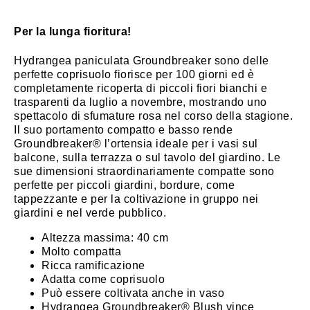
Per la lunga fioritura!
Hydrangea paniculata Groundbreaker sono delle
perfette coprisuolo fiorisce per 100 giorni ed è
completamente ricoperta di piccoli fiori bianchi e
trasparenti da luglio a novembre, mostrando uno
spettacolo di sfumature rosa nel corso della stagione.
Il suo portamento compatto e basso rende
Groundbreaker® l’ortensia ideale per i vasi sul
balcone, sulla terrazza o sul tavolo del giardino. Le
sue dimensioni straordinariamente compatte sono
perfette per piccoli giardini, bordure, come
tappezzante e per la coltivazione in gruppo nei
giardini e nel verde pubblico.
Altezza massima: 40 cm
Molto compatta
Ricca ramificazione
Adatta come coprisuolo
Può essere coltivata anche in vaso
Hydrangea Groundbreaker® Blush vince