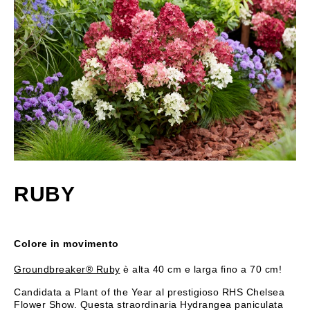
RUBY
Colore in movimento
Groundbreaker® Ruby
è alta 40 cm e larga fino a 70 cm!
Candidata a Plant of the Year al prestigioso RHS Chelsea
Flower Show. Questa straordinaria Hydrangea paniculata