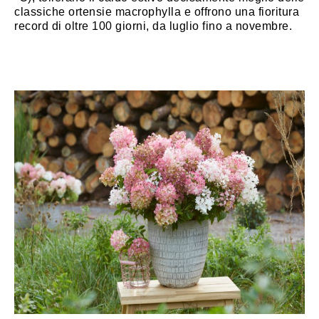
classiche ortensie macrophylla e offrono una fioritura
record di oltre 100 giorni, da luglio fino a novembre.