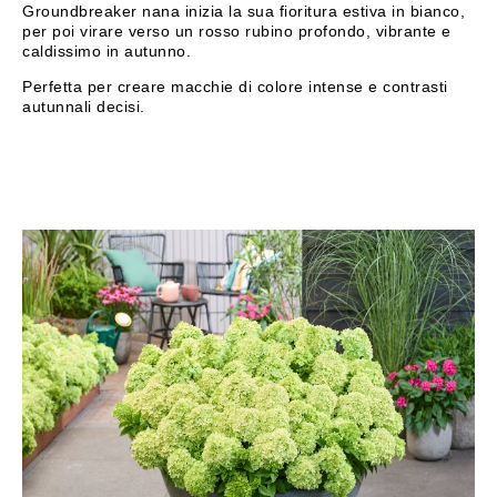
Groundbreaker nana inizia la sua fioritura estiva in bianco,
per poi virare verso un rosso rubino profondo, vibrante e
caldissimo in autunno.
Perfetta per creare macchie di colore intense e contrasti
autunnali decisi.