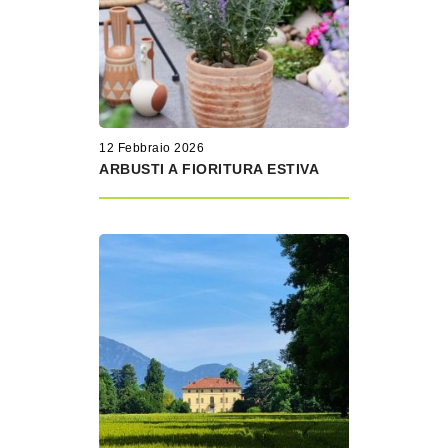
12 Febbraio 2026
ARBUSTI A FIORITURA ESTIVA