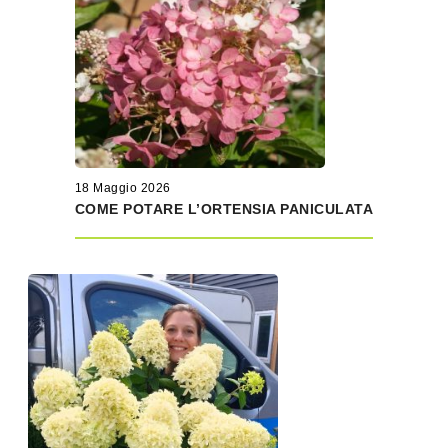
18 Maggio 2026
COME POTARE L’ORTENSIA PANICULATA