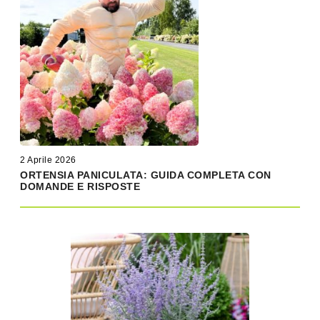
2 Aprile 2026
ORTENSIA PANICULATA: GUIDA COMPLETA CON
DOMANDE E RISPOSTE