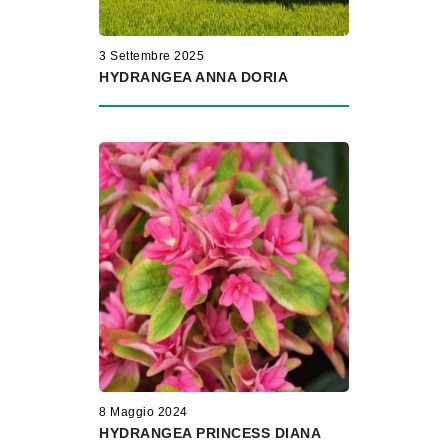
3 Settembre 2025
HYDRANGEA ANNA DORIA
8 Maggio 2024
HYDRANGEA PRINCESS DIANA