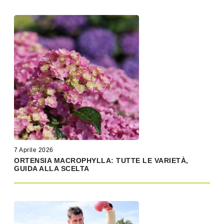
7 Aprile 2026
ORTENSIA MACROPHYLLA: TUTTE LE VARIETÀ,
GUIDA ALLA SCELTA