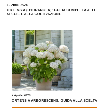
12 Aprile 2026
ORTENSIA (HYDRANGEA): GUIDA COMPLETA ALLE
SPECIE E ALLA COLTIVAZIONE
7 Aprile 2026
ORTENSIA ARBORESCENS: GUIDA ALLA SCELTA