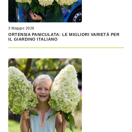
3 Maggio 2026
ORTENSIA PANICULATA: LE MIGLIORI VARIETÀ PER
IL GIARDINO ITALIANO