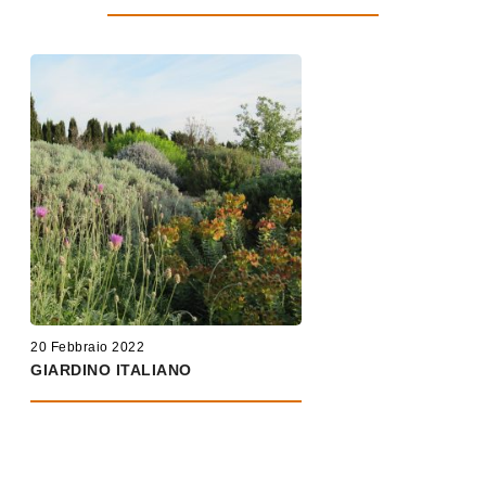
20 Febbraio 2022
GIARDINO ITALIANO