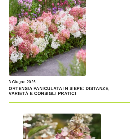
3 Giugno 2026
ORTENSIA PANICULATA IN SIEPE: DISTANZE,
VARIETÀ E CONSIGLI PRATICI