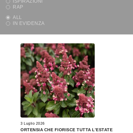
ISPIRAZIONI
RAP
ALL
IN EVIDENZA
3 Luglio 2026
ORTENSIA CHE FIORISCE TUTTA L’ESTATE