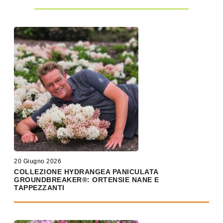
20 Giugno 2026
COLLEZIONE HYDRANGEA PANICULATA
GROUNDBREAKER®: ORTENSIE NANE E
TAPPEZZANTI