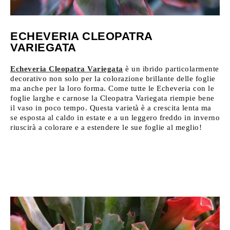
ECHEVERIA CLEOPATRA
VARIEGATA
Echeveria Cleopatra Variegata
è un ibrido particolarmente
decorativo non solo per la colorazione brillante delle foglie
ma anche per la loro forma. Come tutte le Echeveria con le
foglie larghe e carnose la Cleopatra Variegata riempie bene
il vaso in poco tempo. Questa varietà è a crescita lenta ma
se esposta al caldo in estate e a un leggero freddo in inverno
riuscirà a colorare e a estendere le sue foglie al meglio!