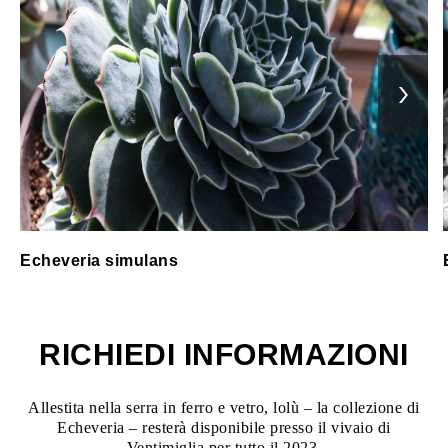
Echeveria simulans
RICHIEDI INFORMAZIONI
Allestita nella serra in ferro e vetro, lolù – la collezione di
Echeveria – resterà disponibile presso il vivaio di
Ventimiglia per tutto il 2023.