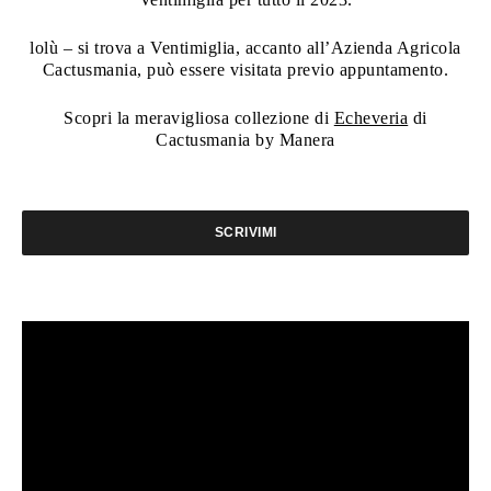
lolù – si trova a Ventimiglia, accanto all’Azienda Agricola
Cactusmania, può essere visitata previo appuntamento.
Scopri la meravigliosa collezione di
Echeveria
di
Cactusmania by Manera
SCRIVIMI