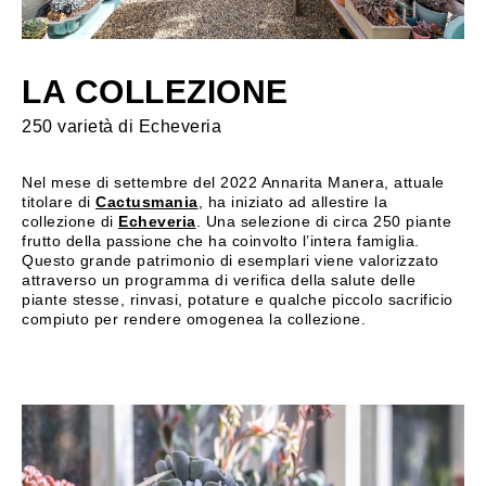
LA COLLEZIONE
250 varietà di Echeveria
Nel mese di settembre del 2022 Annarita Manera, attuale
titolare di
Cactusmania
, ha iniziato ad allestire la
collezione di
Echeveria
. Una selezione di circa 250 piante
frutto della passione che ha coinvolto l’intera famiglia.
Questo grande patrimonio di esemplari viene valorizzato
attraverso un programma di verifica della salute delle
piante stesse, rinvasi, potature e qualche piccolo sacrificio
compiuto per rendere omogenea la collezione.