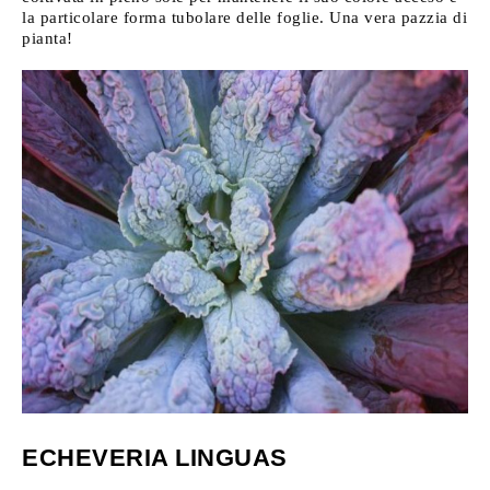
la particolare forma tubolare delle foglie. Una vera pazzia di
pianta!
ECHEVERIA LINGUAS