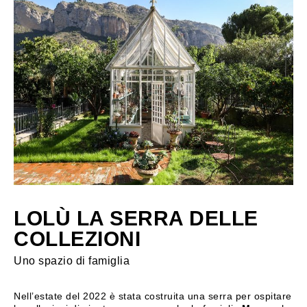
LOLÙ LA SERRA DELLE
COLLEZIONI
Uno spazio di famiglia
Nell’estate del 2022 è stata costruita una serra per ospitare