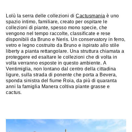
Lolù la serra delle collezioni di
Cactusmania
è uno
spazio intimo, familiare, creato per ospitare le
collezioni di piante, spesso mono specie, che
vengono nel tempo raccolte, classificate e rese
disponibili da Bruno e Neris. Un conservatory in ferro,
vetro e legno costruito da Bruno e ispirato allo stile
liberty a pianta rettangolare. Una struttura chiamata a
proteggere ed esaltare le collezioni che di volta in
volta verranno esposte in questo ambiente. A
Ventimiglia, non lontano dal centro della cittadina
ligure, sulla strada di ponente che porta a Bevera,
sponda sinistra del fiume Roia, da più di quaranta
anni la famiglia Manera coltiva piante grasse e
cactus.