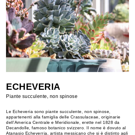
ECHEVERIA
Piante succulente, non spinose
Le Echeveria sono piante succulente, non spinose,
appartenenti alla famiglia delle Crassulaceae, originarie
dell’America Centrale e Meridionale, erette nel 1828 da
Decandolle, famoso botanico svizzero. Il nome è dovuto al
Atanasio Echeverria, artista messicano che si è distinto agli