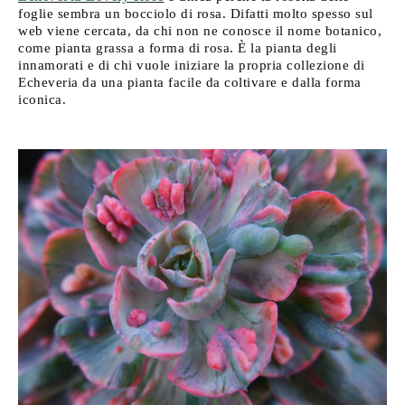
foglie sembra un bocciolo di rosa. Difatti molto spesso sul
web viene cercata, da chi non ne conosce il nome botanico,
come pianta grassa a forma di rosa. È la pianta degli
innamorati e di chi vuole iniziare la propria collezione di
Echeveria da una pianta facile da coltivare e dalla forma
iconica.