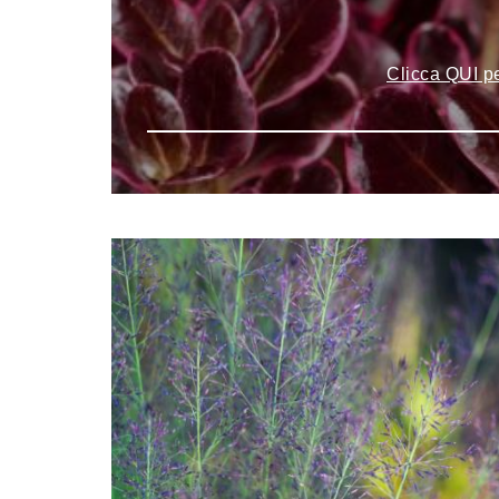
Clicca QUI pe