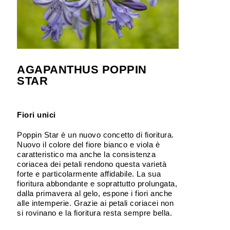
AGAPANTHUS POPPIN
STAR
Fiori unici
Poppin Star è un nuovo concetto di fioritura.
Nuovo il colore del fiore bianco e viola è
caratteristico ma anche la consistenza
coriacea dei petali rendono questa varietà
forte e particolarmente affidabile. La sua
fioritura abbondante e soprattutto prolungata,
dalla primavera al gelo, espone i fiori anche
alle intemperie. Grazie ai petali coriacei non
si rovinano e la fioritura resta sempre bella.