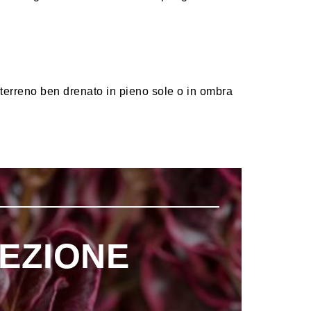
terreno ben drenato in pieno sole o in ombra
EZIONE