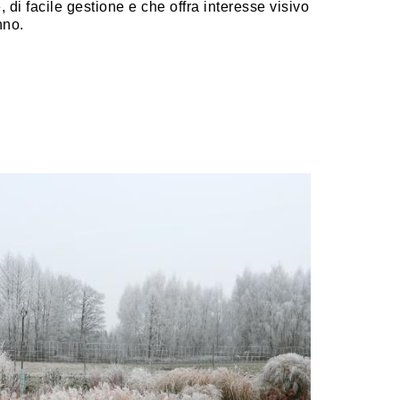
, di facile gestione e che offra interesse visivo
nno.