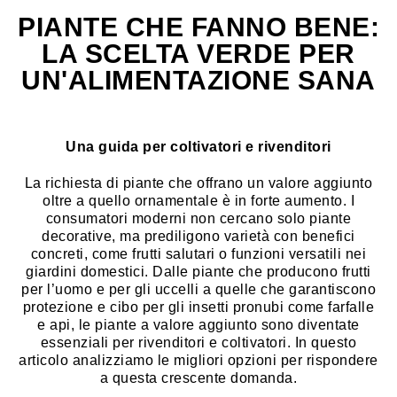
PIANTE CHE FANNO BENE:
LA SCELTA VERDE PER
UN'ALIMENTAZIONE SANA
Una guida per coltivatori e rivenditori
La richiesta di piante che offrano un valore aggiunto
oltre a quello ornamentale è in forte aumento. I
consumatori moderni non cercano solo piante
decorative, ma prediligono varietà con benefici
concreti, come frutti salutari o funzioni versatili nei
giardini domestici. Dalle piante che producono frutti
per l’uomo e per gli uccelli a quelle che garantiscono
protezione e cibo per gli insetti pronubi come farfalle
e api, le piante a valore aggiunto sono diventate
essenziali per rivenditori e coltivatori. In questo
articolo analizziamo le migliori opzioni per rispondere
a questa crescente domanda.