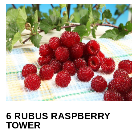
6 RUBUS RASPBERRY
TOWER