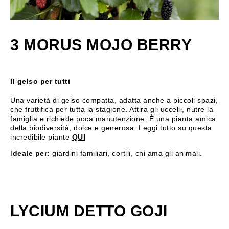
3 MORUS MOJO BERRY
Il gelso per tutti
Una varietà di gelso compatta, adatta anche a piccoli spazi,
che fruttifica per tutta la stagione. Attira gli uccelli, nutre la
famiglia e richiede poca manutenzione. È una pianta amica
della biodiversità, dolce e generosa. Leggi tutto su questa
incredibile piante
QUI
I
deale per:
giardini familiari, cortili, chi ama gli animali.
LYCIUM DETTO GOJI