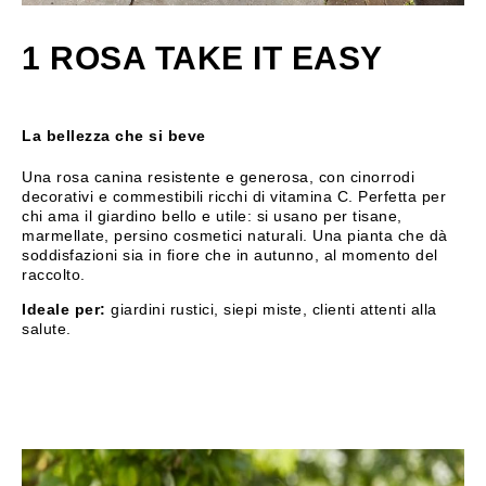
1 ROSA TAKE IT EASY
La bellezza che si beve
Una rosa canina resistente e generosa, con cinorrodi
decorativi e commestibili ricchi di vitamina C. Perfetta per
chi ama il giardino bello e utile: si usano per tisane,
marmellate, persino cosmetici naturali. Una pianta che dà
soddisfazioni sia in fiore che in autunno, al momento del
raccolto.
Ideale per:
giardini rustici, siepi miste, clienti attenti alla
salute.