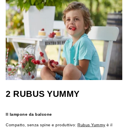
2 RUBUS YUMMY
Il lampone da balcone
Compatto, senza spine e produttivo:
Rubus Yummy
è il