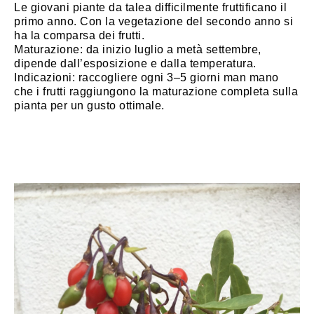
Le giovani piante da talea difficilmente fruttificano il
primo anno. Con la vegetazione del secondo anno si
ha la comparsa dei frutti.
Maturazione: da inizio luglio a metà settembre,
dipende dall’esposizione e dalla temperatura.
Indicazioni: raccogliere ogni 3–5 giorni man mano
che i frutti raggiungono la maturazione completa sulla
pianta per un gusto ottimale.