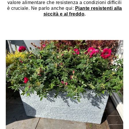
valore alimentare che resistenza a condizioni difficili
è cruciale. Ne parlo anche qui:
Piante resistenti alla
siccità e al freddo
.