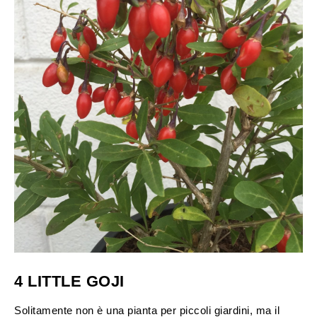
4 LITTLE GOJI
Solitamente non è una pianta per piccoli giardini, ma il