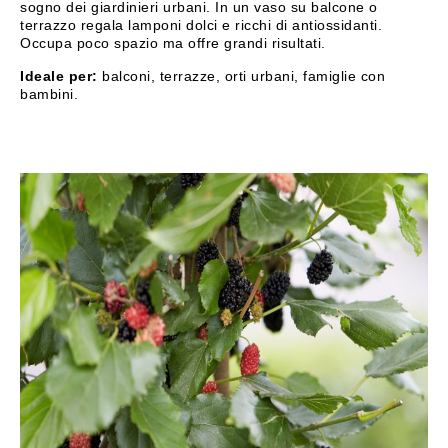
sogno dei giardinieri urbani. In un vaso su balcone o
terrazzo regala lamponi dolci e ricchi di antiossidanti.
Occupa poco spazio ma offre grandi risultati.
Ideale per:
balconi, terrazze, orti urbani, famiglie con
bambini.