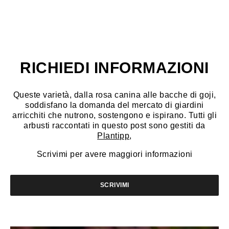
RICHIEDI INFORMAZIONI
Queste varietà, dalla rosa canina alle bacche di goji,
soddisfano la domanda del mercato di giardini
arricchiti che nutrono, sostengono e ispirano. Tutti gli
arbusti raccontati in questo post sono gestiti da
Plantipp
,
Scrivimi per avere maggiori informazioni
SCRIVIMI