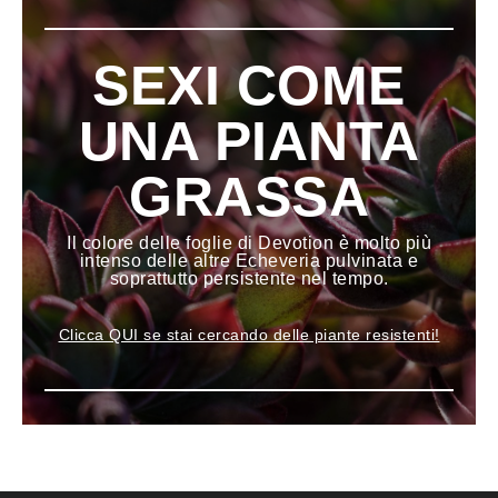
SEXI COME
UNA PIANTA
GRASSA
Il colore delle foglie di Devotion è molto più
intenso delle altre Echeveria pulvinata e
soprattutto persistente nel tempo.
Clicca QUI se stai cercando delle piante resistenti!