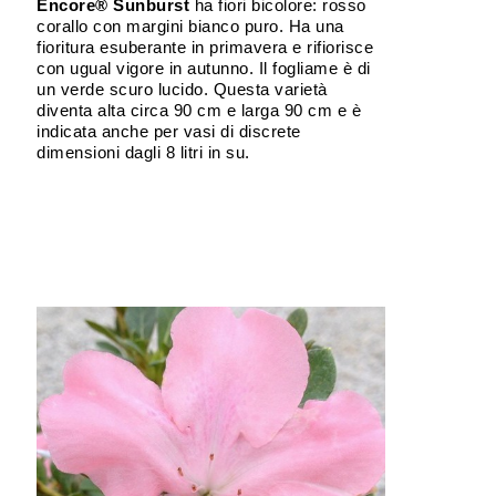
Encore® Sunburst
ha fiori bicolore: rosso
corallo con margini bianco puro. Ha una
fioritura esuberante in primavera e rifiorisce
con ugual vigore in autunno. Il fogliame è di
un verde scuro lucido. Questa varietà
diventa alta circa 90 cm e larga 90 cm e è
indicata anche per vasi di discrete
dimensioni dagli 8 litri in su.