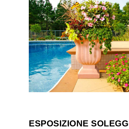
ESPOSIZIONE SOLEGG