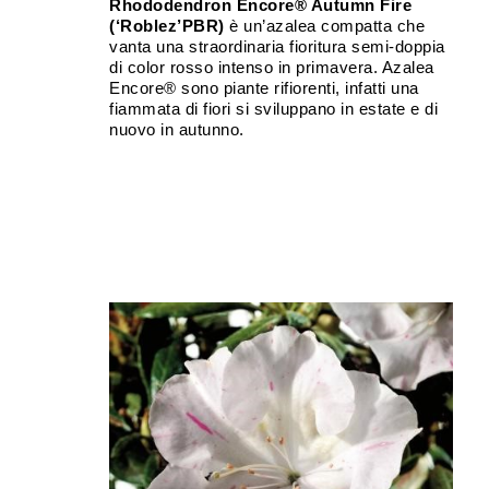
Rhododendron Encore® Autumn Fire
(‘Roblez’PBR)
è un’azalea compatta che
vanta una straordinaria fioritura semi-doppia
di color rosso intenso in primavera. Azalea
Encore® sono piante rifiorenti, infatti una
fiammata di fiori si sviluppano in estate e di
nuovo in autunno.