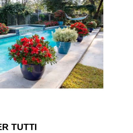
ER TUTTI