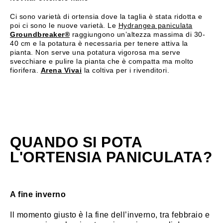
Ci sono varietà di ortensia dove la taglia è stata ridotta e
poi ci sono le nuove varietà. Le
Hydrangea paniculata
Groundbreaker®
raggiungono un’altezza massima di 30-
40 cm e la potatura è necessaria per tenere attiva la
pianta. Non serve una potatura vigorosa ma serve
svecchiare e pulire la pianta che è compatta ma molto
fiorifera.
Arena Vivai
la coltiva per i rivenditori.
QUANDO SI POTA
L'ORTENSIA PANICULATA?
A fine inverno
Il momento giusto è la fine dell’inverno, tra febbraio e