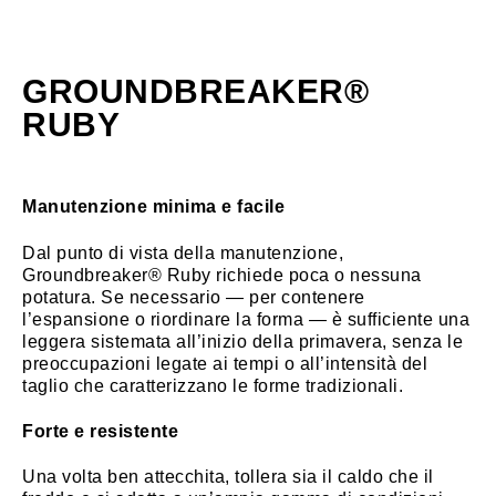
GROUNDBREAKER®
RUBY
Manutenzione minima e facile
Dal punto di vista della manutenzione,
Groundbreaker® Ruby richiede poca o nessuna
potatura. Se necessario — per contenere
l’espansione o riordinare la forma — è sufficiente una
leggera sistemata all’inizio della primavera, senza le
preoccupazioni legate ai tempi o all’intensità del
taglio che caratterizzano le forme tradizionali.
Forte e resistente
Una volta ben attecchita, tollera sia il caldo che il