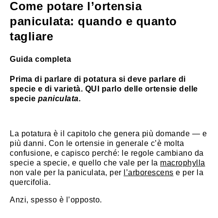
Come potare l’ortensia
paniculata: quando e quanto
tagliare
Guida completa
Prima di parlare di potatura si deve parlare di
specie e di varietà. QUI parlo delle ortensie delle
specie
paniculata.
La potatura è il capitolo che genera più domande — e
più danni. Con le ortensie in generale c’è molta
confusione, e capisco perché: le regole cambiano da
specie a specie, e quello che vale per la
macrophylla
non vale per la paniculata, per
l’arborescens
e per la
quercifolia.
Anzi, spesso è l’opposto.