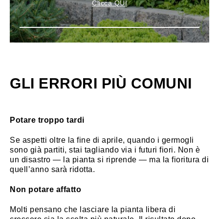
Clicca QUI
GLI ERRORI PIÙ COMUNI
Potare troppo tardi
Se aspetti oltre la fine di aprile, quando i germogli
sono già partiti, stai tagliando via i futuri fiori. Non è
un disastro — la pianta si riprende — ma la fioritura di
quell’anno sarà ridotta.
Non potare affatto
Molti pensano che lasciare la pianta libera di