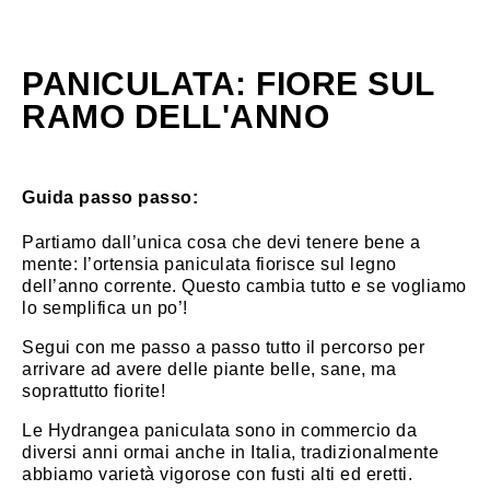
PANICULATA: FIORE SUL
RAMO DELL'ANNO
Guida passo passo:
Partiamo dall’unica cosa che devi tenere bene a
mente: l’ortensia paniculata fiorisce sul legno
dell’anno corrente. Questo cambia tutto e se vogliamo
lo semplifica un po’!
Segui con me passo a passo tutto il percorso per
arrivare ad avere delle piante belle, sane, ma
soprattutto fiorite!
Le Hydrangea paniculata sono in commercio da
diversi anni ormai anche in Italia, tradizionalmente
abbiamo varietà vigorose con fusti alti ed eretti.