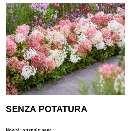
SENZA POTATURA
Novità: ortensie nane