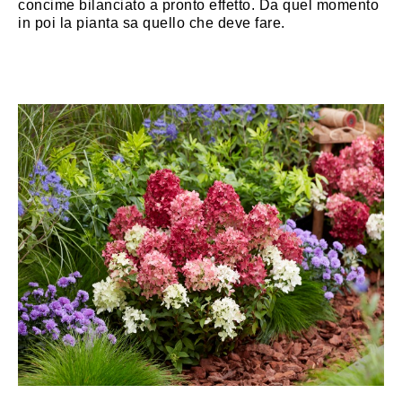
concime bilanciato a pronto effetto. Da quel momento
in poi la pianta sa quello che deve fare.