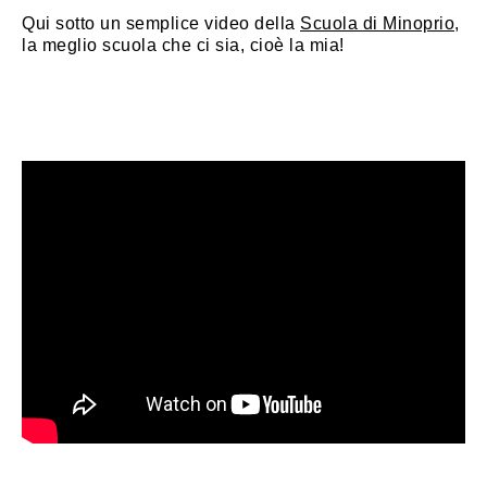
Qui sotto un semplice video della
Scuola di Minoprio
,
la meglio scuola che ci sia, cioè la mia!