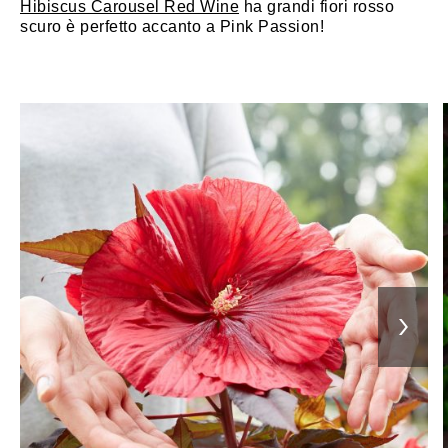
Hibiscus Carousel Red Wine
ha grandi fiori rosso
scuro è perfetto accanto a Pink Passion!