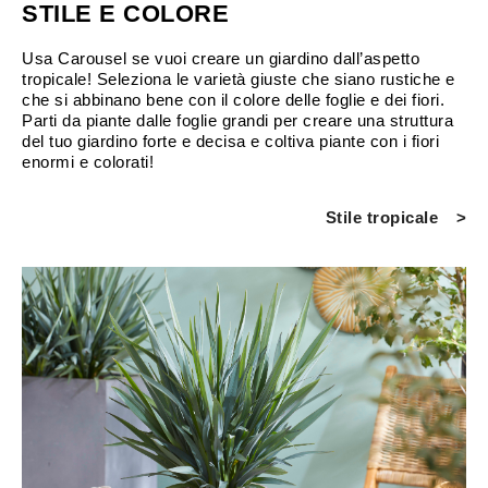
STILE E COLORE
Usa Carousel se vuoi creare un giardino dall’aspetto
tropicale! Seleziona le varietà giuste che siano rustiche e
che si abbinano bene con il colore delle foglie e dei fiori.
Parti da piante dalle foglie grandi per creare una struttura
del tuo giardino forte e decisa e coltiva piante con i fiori
enormi e colorati!
Stile tropicale