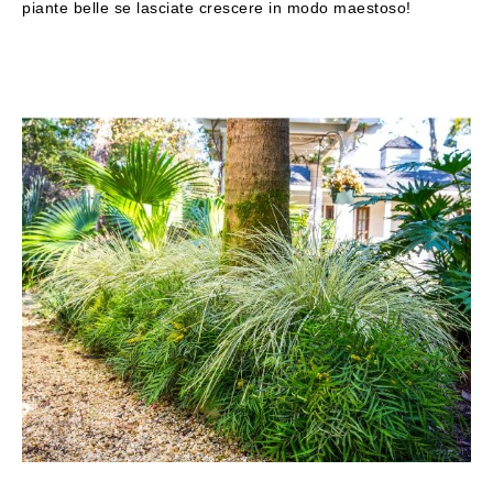
piante belle se lasciate crescere in modo maestoso!