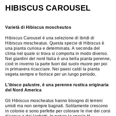
HIBISCUS CAROUSEL
Varietà di Hibiscus moscheutos
Hibiscus Carousel è una selezione di ibridi di
Hibiscus moscheatus. Questa specie di Hibiscus è
una pianta curiosa e determinata. A seconda del
clima nel quale si trova si comporta in modo diverso.
Nei giardini del nord Italia è una bella pianta perenne,
cioè in inverno la parte fuori dal suolo muore per poi
in primavera ricacciare. Nei paesi caldi la pianta
vegeta sempre e fiorisce per un lungo periodo.
L’ibisco palustre, è una perenne rustica originaria
del Nord America
Gli Hibiscus moscheatus hanno bisogno di terreni
umidi ma non sempre bagnati. Solitamente crescono
in colonie e sono perfette per colorare le rive dei corsi