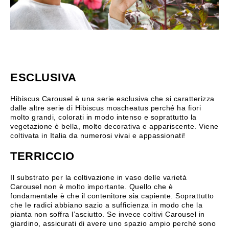
ESCLUSIVA
Hibiscus Carousel è una serie esclusiva che si caratterizza
dalle altre serie di Hibiscus moscheatus perché ha fiori
molto grandi, colorati in modo intenso e soprattutto la
vegetazione è bella, molto decorativa e appariscente. Viene
coltivata in Italia da numerosi vivai e appassionati!
TERRICCIO
Il substrato per la coltivazione in vaso delle varietà
Carousel non è molto importante. Quello che è
fondamentale è che il contenitore sia capiente. Soprattutto
che le radici abbiano sazio a sufficienza in modo che la
pianta non soffra l’asciutto. Se invece coltivi Carousel in
giardino, assicurati di avere uno spazio ampio perché sono