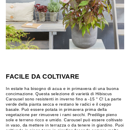
FACILE DA COLTIVARE
In estate ha bisogno di acua e in primavera di una buona
concimazione. Questa selezione di varietà di Hibiscus
Carousel sono resistenti in inverno fino a -15 ° C! La parte
verde della pianta secca e restano le radici e il ceppo
basale. Può essere potata in primavera prima della
vegetazione per rimuovere i rami secchi. Predilige pieno
sole e terreno ricco e umido. Carousel può essere coltivato
in vaso, da mettere in terrazza o da tenere in giardino. Puoi