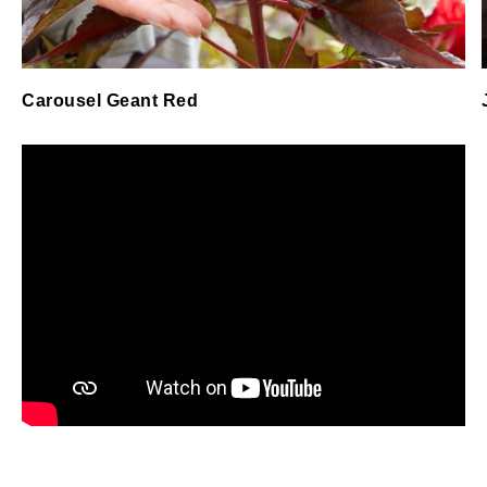
Carousel Geant Red