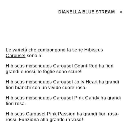
DIANELLA BLUE STREAM
Le varietà che compongono la serie
Hibiscus
Carousel
sono 5:
Hibiscus moscheutos Carousel Geant Red
ha fiori
grandi e rossi, le foglie sono scure!
Hibiscus moscheutos Carousel Jolly Heart
ha grandi
fiori bianchi con un vivido cuore rosa.
Hibiscus moscheutos Carousel Pink Candy
ha grandi
fiori rosa.
Hibiscus Carousel Pink Passion
ha grandi fiori rosa-
rossi. Funziona alla grande in vaso!