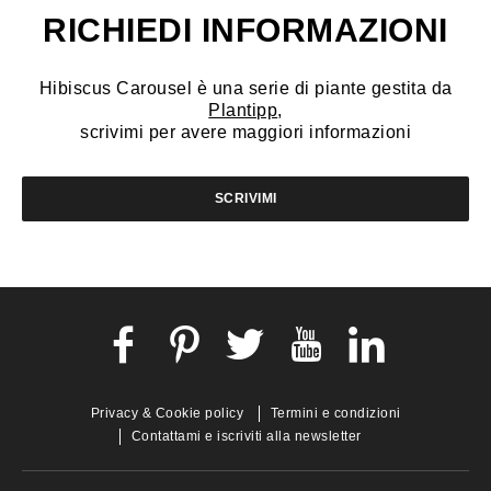
RICHIEDI INFORMAZIONI
Hibiscus Carousel è una serie di piante gestita da
Plantipp
,
scrivimi per avere maggiori informazioni
SCRIVIMI
Privacy & Cookie policy
Termini e condizioni
Contattami e iscriviti alla newsletter